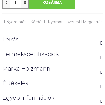
KOSÁRBA
Nyomtatás
Kérdés
Nyomon követés
Megosztás
Leírás
Termékspecifikációk
Márka
Holzmann
Értékelés
Egyéb információk