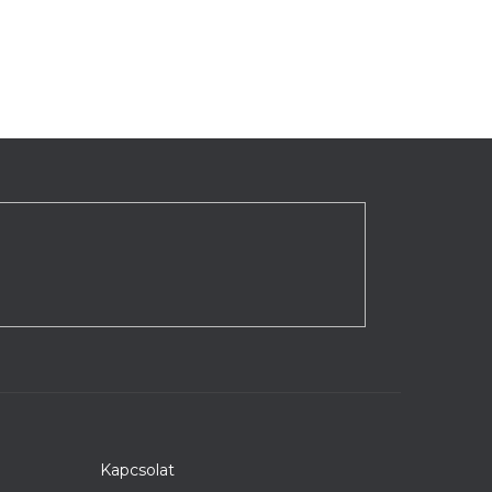
Kapcsolat