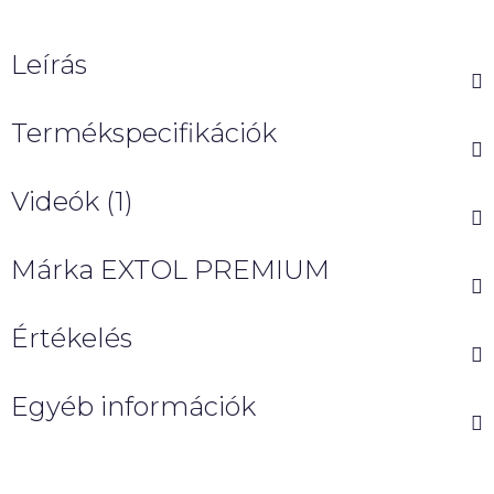
Leírás
Termékspecifikációk
Videók (1)
Márka
EXTOL PREMIUM
Értékelés
Egyéb információk