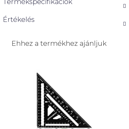
Termékspecifikációk
Értékelés
Ehhez a termékhez ajánljuk