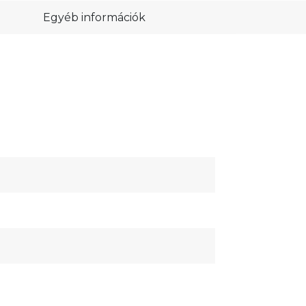
Egyéb információk