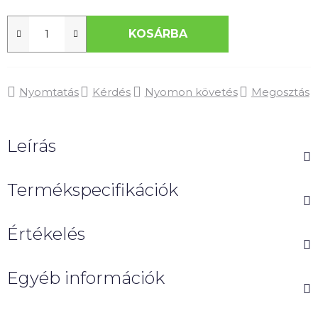
KOSÁRBA
Nyomtatás
Kérdés
Nyomon követés
Megosztás
Leírás
Termékspecifikációk
Értékelés
Egyéb információk