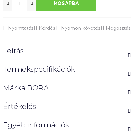
KOSÁRBA
Nyomtatás
Kérdés
Nyomon követés
Megosztás
Leírás
Termékspecifikációk
Márka
BORA
Értékelés
Egyéb információk