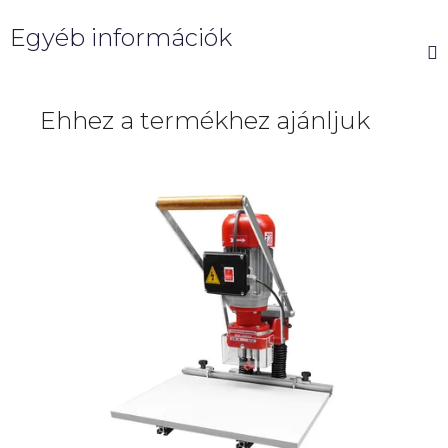
Egyéb információk
Ehhez a termékhez ajánljuk