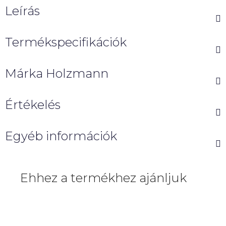
Leírás
Termékspecifikációk
Márka
Holzmann
Értékelés
Egyéb információk
Ehhez a termékhez ajánljuk