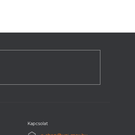
Kapcsolat