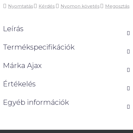
Nyomtatás
Kérdés
Nyomon követés
Megosztás
Leírás
Termékspecifikációk
Márka
Ajax
Értékelés
Egyéb információk