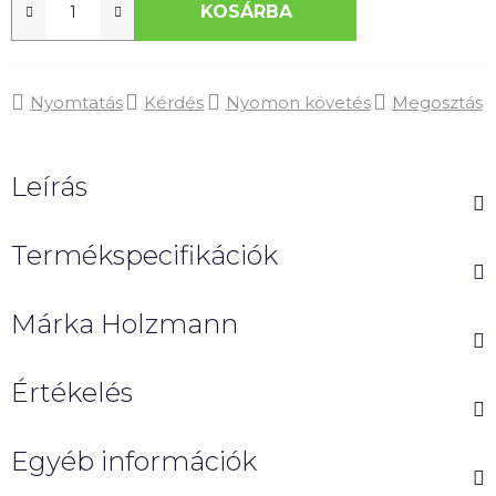
KOSÁRBA
Nyomtatás
Kérdés
Nyomon követés
Megosztás
Leírás
Termékspecifikációk
Márka
Holzmann
Értékelés
Egyéb információk