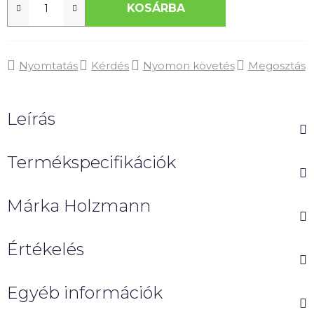
KOSÁRBA
Nyomtatás
Kérdés
Nyomon követés
Megosztás
Leírás
Termékspecifikációk
Márka
Holzmann
Értékelés
Egyéb információk