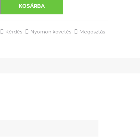
KOSÁRBA
Kérdés
Nyomon követés
Megosztás