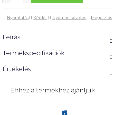
Nyomtatás
Kérdés
Nyomon követés
Megosztás
Leírás
Termékspecifikációk
Értékelés
Ehhez a termékhez ajánljuk