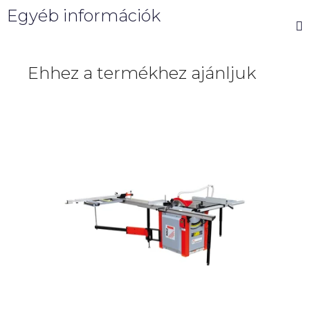
Egyéb információk
Ehhez a termékhez ajánljuk