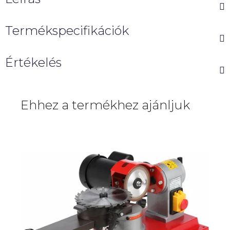
Termékspecifikációk
Értékelés
Ehhez a termékhez ajánljuk