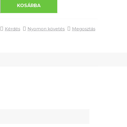
KOSÁRBA
Kérdés
Nyomon követés
Megosztás