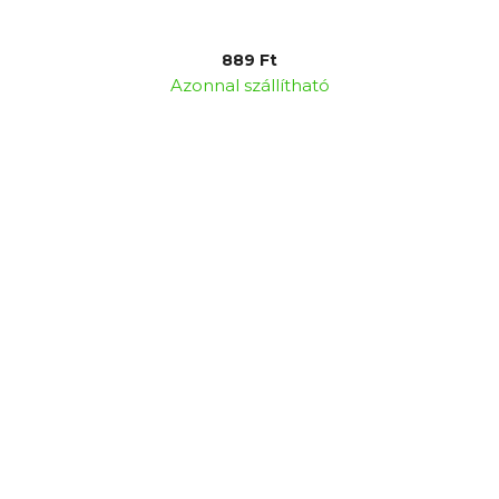
889 Ft
Azonnal szállítható