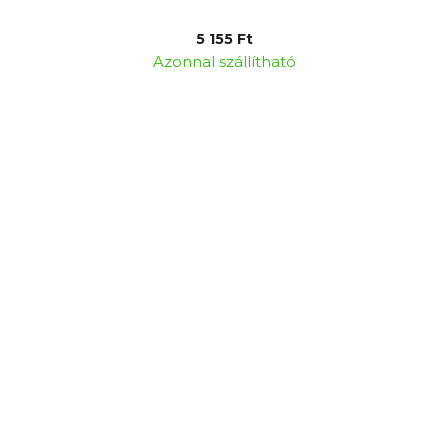
5 155 Ft
Azonnal szállítható