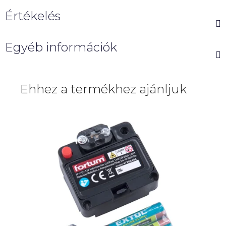
Értékelés
Egyéb információk
Ehhez a termékhez ajánljuk