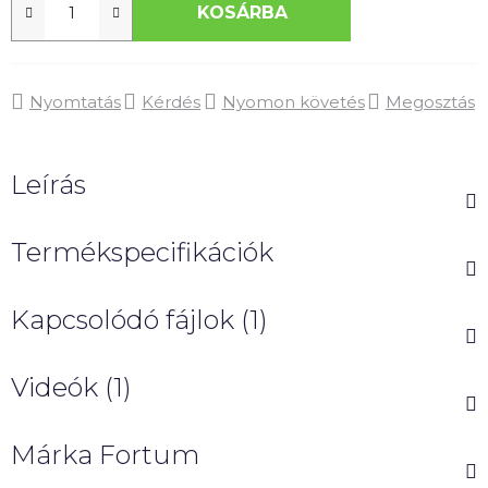
KOSÁRBA
Nyomtatás
Kérdés
Nyomon követés
Megosztás
Leírás
Termékspecifikációk
Kapcsolódó fájlok (1)
Videók (1)
Márka
Fortum