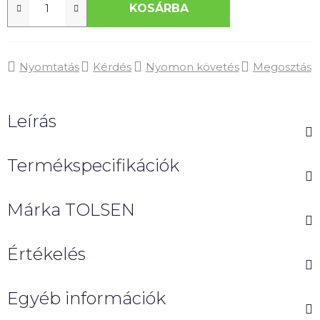
KOSÁRBA
Nyomtatás
Kérdés
Nyomon követés
Megosztás
Leírás
Termékspecifikációk
Márka
TOLSEN
Értékelés
Egyéb információk