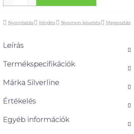
Nyomtatás
Kérdés
Nyomon követés
Megosztás
Leírás
Termékspecifikációk
Márka
Silverline
Értékelés
Egyéb információk