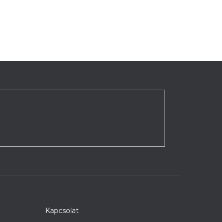
Kapcsolat