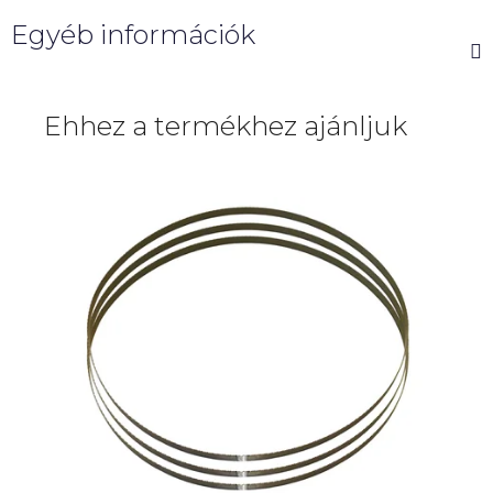
Egyéb információk
Ehhez a termékhez ajánljuk