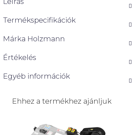
Leírás
Termékspecifikációk
Márka
Holzmann
Értékelés
Egyéb információk
Ehhez a termékhez ajánljuk