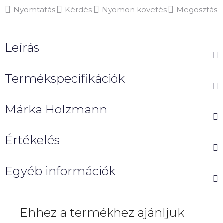
Nyomtatás
Kérdés
Nyomon követés
Megosztás
Leírás
Termékspecifikációk
Márka
Holzmann
Értékelés
Egyéb információk
Ehhez a termékhez ajánljuk