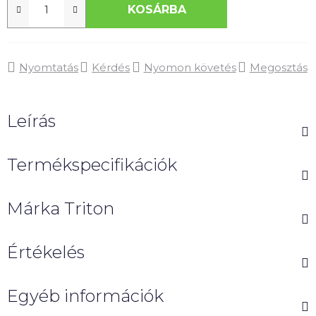
KOSÁRBA
Nyomtatás
Kérdés
Nyomon követés
Megosztás
Leírás
Termékspecifikációk
Márka
Triton
Értékelés
Egyéb információk