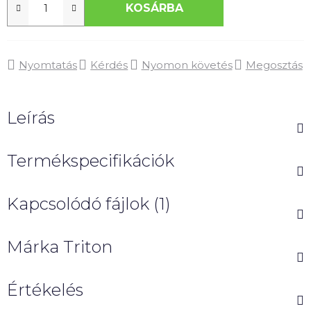
KOSÁRBA
Nyomtatás
Kérdés
Nyomon követés
Megosztás
Leírás
Termékspecifikációk
Kapcsolódó fájlok (1)
Márka
Triton
Értékelés