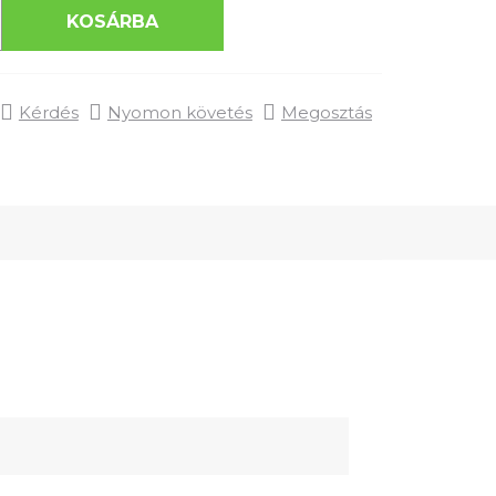
KOSÁRBA
Kérdés
Nyomon követés
Megosztás