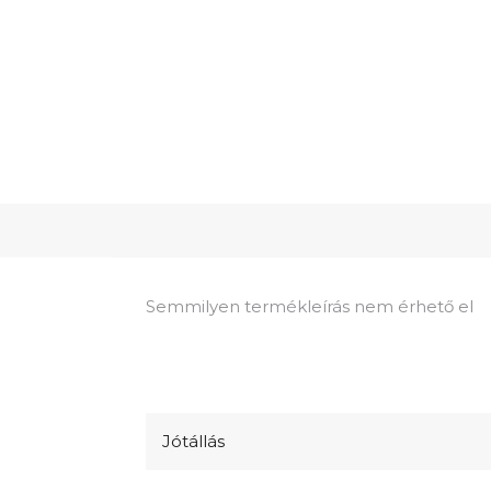
Semmilyen termékleírás nem érhető el
Jótállás