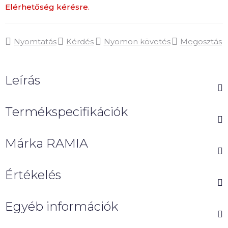
Elérhetőség kérésre.
Nyomtatás
Kérdés
Nyomon követés
Megosztás
Leírás
Termékspecifikációk
Márka
RAMIA
Értékelés
Egyéb információk