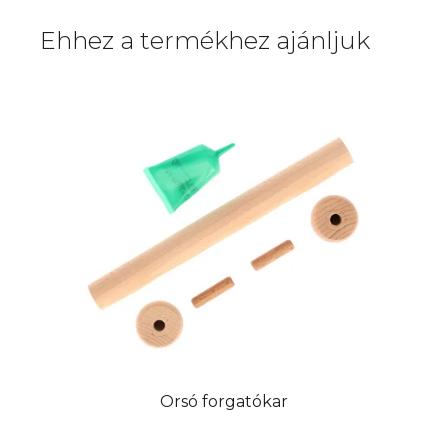
Ehhez a termékhez ajánljuk
Orsó forgatókar