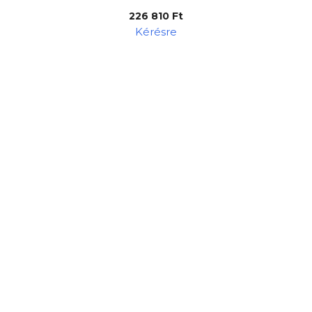
226 810 Ft
Kérésre