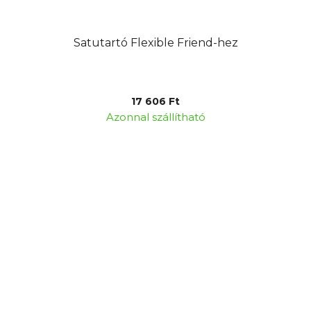
Satutartó Flexible Friend-hez
17 606 Ft
Azonnal szállítható