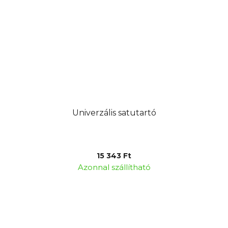
Univerzális satutartó
15 343 Ft
Azonnal szállítható