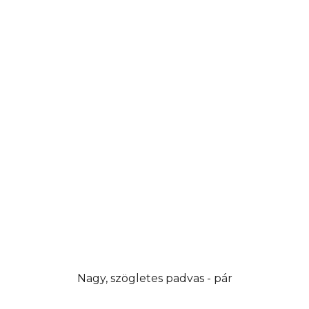
Nagy, szögletes padvas - pár