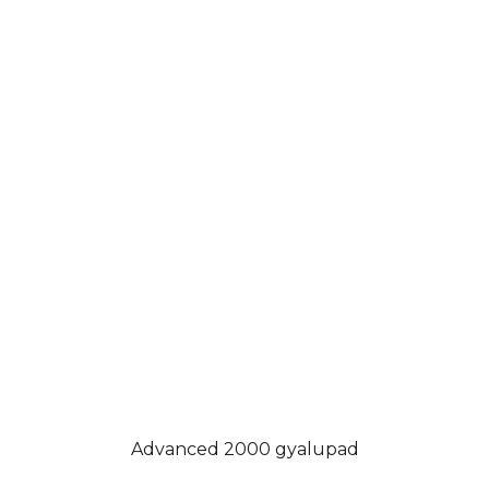
Advanced 2000 gyalupad