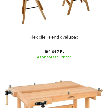
Flexibile Friend gyalupad
194 067 Ft
Azonnal szállítható