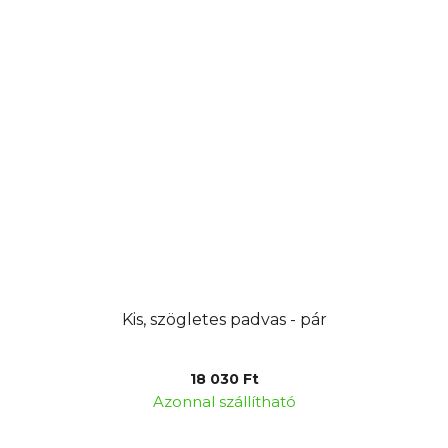
Kis, szögletes padvas - pár
18 030 Ft
Azonnal szállítható