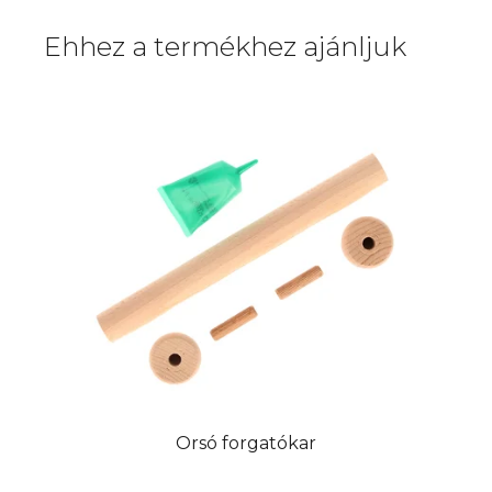
Ehhez a termékhez ajánljuk
Orsó forgatókar